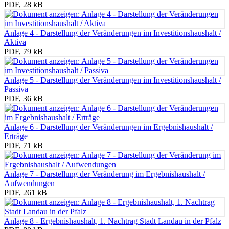
PDF, 28 kB
Anlage 4 - Darstellung der Veränderungen im Investitionshaushalt /
Aktiva
PDF, 79 kB
Anlage 5 - Darstellung der Veränderungen im Investitionshaushalt /
Passiva
PDF, 36 kB
Anlage 6 - Darstellung der Veränderungen im Ergebnishaushalt /
Erträge
PDF, 71 kB
Anlage 7 - Darstellung der Veränderung im Ergebnishaushalt /
Aufwendungen
PDF, 261 kB
Anlage 8 - Ergebnishaushalt, 1. Nachtrag Stadt Landau in der Pfalz