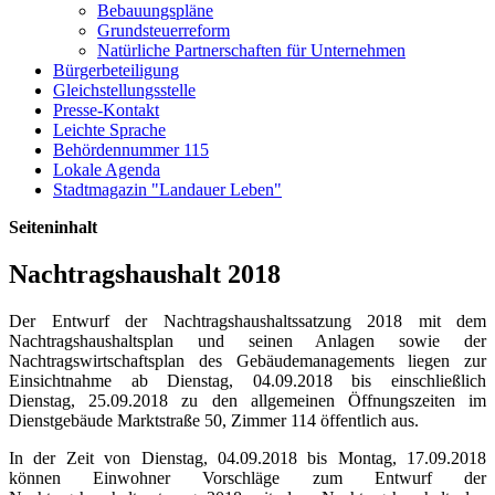
Bebauungspläne
Grundsteuerreform
Natürliche Partnerschaften für Unternehmen
Bürgerbeteiligung
Gleichstellungsstelle
Presse-Kontakt
Leichte Sprache
Behördennummer 115
Lokale Agenda
Stadtmagazin "Landauer Leben"
Seiteninhalt
Nachtragshaushalt 2018
Der Entwurf der Nachtragshaushaltssatzung 2018 mit dem
Nachtragshaushaltsplan und seinen Anlagen sowie der
Nachtragswirtschaftsplan des Gebäudemanagements liegen zur
Einsichtnahme ab Dienstag, 04.09.2018 bis einschließlich
Dienstag, 25.09.2018 zu den allgemeinen Öffnungszeiten im
Dienstgebäude Marktstraße 50, Zimmer 114 öffentlich aus.
In der Zeit von Dienstag, 04.09.2018 bis Montag, 17.09.2018
können Einwohner Vorschläge zum Entwurf der