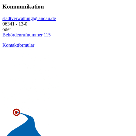
Kommunikation
stadtverwaltung@landau.de
06341 - 13-0
oder
Behördenrufnummer 115
Kontaktformular