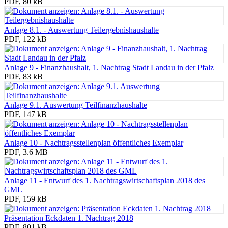
PDF, 80 kB
Anlage 8.1. - Auswertung Teilergebnishaushalte
PDF, 122 kB
Anlage 9 - Finanzhaushalt, 1. Nachtrag Stadt Landau in der Pfalz
PDF, 83 kB
Anlage 9.1. Auswertung Teilfinanzhaushalte
PDF, 147 kB
Anlage 10 - Nachtragsstellenplan öffentliches Exemplar
PDF, 3.6 MB
Anlage 11 - Entwurf des 1. Nachtragswirtschaftsplan 2018 des
GML
PDF, 159 kB
Präsentation Eckdaten 1. Nachtrag 2018
PDF, 801 kB