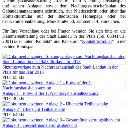
Nachtragshaushaltssatzung 2018 mit dem Nachtragshaushaltsplan
und seinen Anlagen sowie dem Nachtragswirtschaftsplan des
Gebäudemanagements schriftlich, zur Niederschrift oder über das
Kontaktformular auf der städtischen Homepage oder bei
der Kämmereiabteilung, Marktstraße 50, Zimmer 114, einreichen.
Für Ihre Vorschläge oder bei Fragen wenden Sie sich bitte an die
Kämmereiabteilung der Stadt Landau in der Pfalz (Tel. 06341/13-
2001) oder unter "Kontakt" und Klick auf "
Kontaktformular
" in der
rechten Randspalt.
Sitzungsvorlage zum Nachtragshaushalt der Stadt Landau in der
Pfalz für das Jahr 2018
PDF, 65 kB
Anlage 1 - Entwurf der 1. Nachtragshaushaltssatzung
PDF, 36 kB
Anlage 2 - Übersicht Teilhaushalte
PDF, 64 kB
Anlage 3 - Gesamtfinanzierungsübersicht