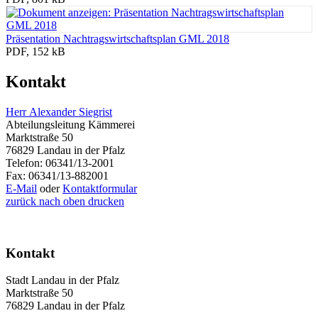
Präsentation Nachtragswirtschaftsplan GML 2018
PDF, 152 kB
Kontakt
Herr Alexander Siegrist
Abteilungsleitung Kämmerei
Marktstraße 50
76829 Landau in der Pfalz
Telefon: 06341/13-2001
Fax: 06341/13-882001
E-Mail
oder
Kontaktformular
zurück
nach oben
drucken
Kontakt
Stadt Landau in der Pfalz
Marktstraße 50
76829 Landau in der Pfalz