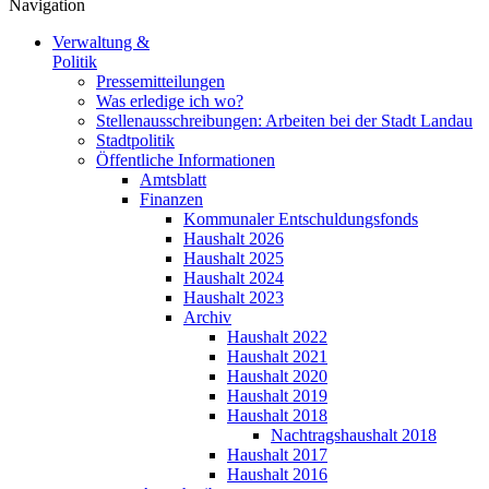
Navigation
Verwaltung &
Politik
Pressemitteilungen
Was erledige ich wo?
Stellenausschreibungen: Arbeiten bei der Stadt Landau
Stadtpolitik
Öffentliche Informationen
Amtsblatt
Finanzen
Kommunaler Entschuldungsfonds
Haushalt 2026
Haushalt 2025
Haushalt 2024
Haushalt 2023
Archiv
Haushalt 2022
Haushalt 2021
Haushalt 2020
Haushalt 2019
Haushalt 2018
Nachtragshaushalt 2018
Haushalt 2017
Haushalt 2016