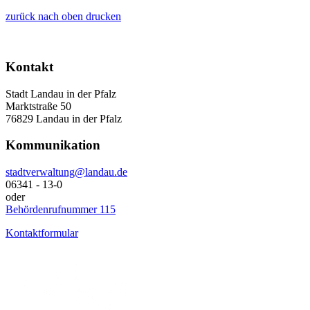
zurück
nach oben
drucken
Kontakt
Stadt Landau in der Pfalz
Marktstraße 50
76829 Landau in der Pfalz
Kommunikation
stadtverwaltung@landau.de
06341 - 13-0
oder
Behördenrufnummer 115
Kontaktformular