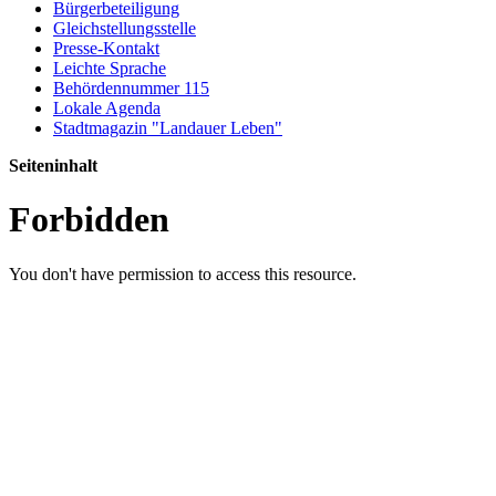
Bürgerbeteiligung
Gleichstellungsstelle
Presse-Kontakt
Leichte Sprache
Behördennummer 115
Lokale Agenda
Stadtmagazin "Landauer Leben"
Seiteninhalt