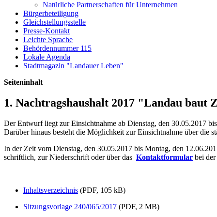
Natürliche Partnerschaften für Unternehmen
Bürgerbeteiligung
Gleichstellungsstelle
Presse-Kontakt
Leichte Sprache
Behördennummer 115
Lokale Agenda
Stadtmagazin "Landauer Leben"
Seiteninhalt
1. Nachtragshaushalt 2017 "Landau baut 
Der Entwurf liegt zur Einsichtnahme ab Dienstag, den 30.05.2017 bis
Darüber hinaus besteht die Möglichkeit zur Einsichtnahme über die 
In der Zeit vom Dienstag, den 30.05.2017 bis Montag, den 12.06.2
schriftlich, zur Niederschrift oder über das
Kontaktformular
bei de
Inhaltsverzeichnis
(PDF, 105 kB)
Sitzungsvorlage 240/065/2017
(PDF, 2 MB)