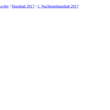
rchiv
/
Haushalt 2017
/
1. Nachtragshaushalt 2017