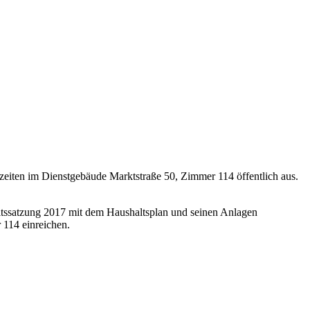
zeiten im Dienstgebäude Marktstraße 50, Zimmer 114 öffentlich aus.
tssatzung 2017 mit dem Haushaltsplan und seinen Anlagen
 114 einreichen.