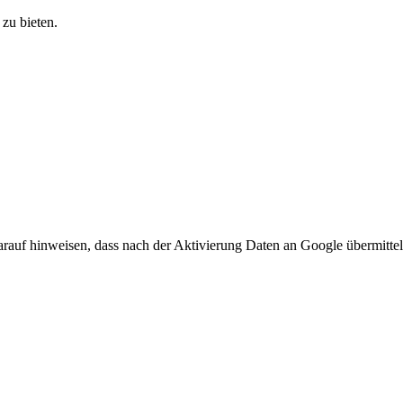
zu bieten.
arauf hinweisen, dass nach der Aktivierung Daten an Google übermittel