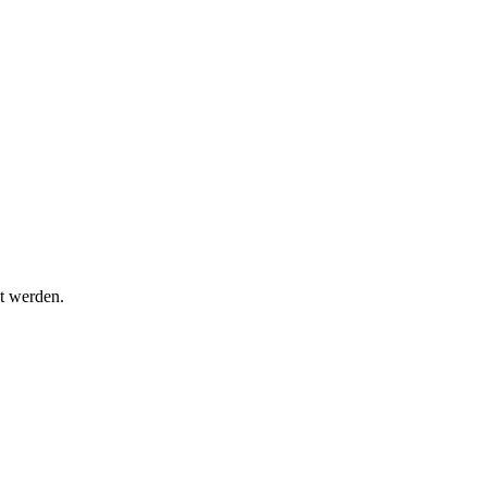
t werden.