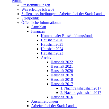
Politik
Pressemitteilungen
Was erledige ich wo?
Stellenausschreibungen: Arbeiten bei der Stadt Landau
Stadtpolitik
Öffentliche Informationen
Amtsblatt
Finanzen
Kommunaler Entschuldungsfonds
Haushalt 2026
Haushalt 2025
Haushalt 2024
Haushalt 2023
Archiv
Haushalt 2022
Haushalt 2021
Haushalt 2020
Haushalt 2019
Haushalt 2018
Haushalt 2017
1. Nachtragshaushalt 2017
2. Nachtragshaushalt 2017
Haushalt 2016
Ausschreibungen
Arbeiten bei der Stadt Landau