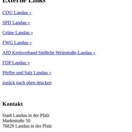
CDU Landau »
SPD Landau »
Grüne Landau »
FWG Landau »
AfD Kreisverband Südliche Weinstraße-Landau »
FDP Landau »
Pfeffer und Salz Landau »
zurück
nach oben
drucken
Kontakt
Stadt Landau in der Pfalz
Marktstraße 50
76829 Landau in der Pfalz