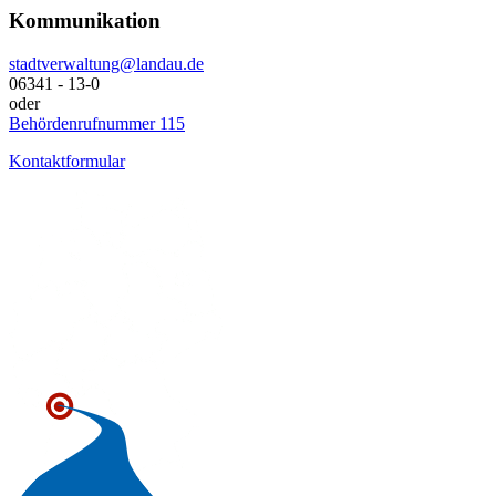
Kommunikation
stadtverwaltung@landau.de
06341 - 13-0
oder
Behördenrufnummer 115
Kontaktformular