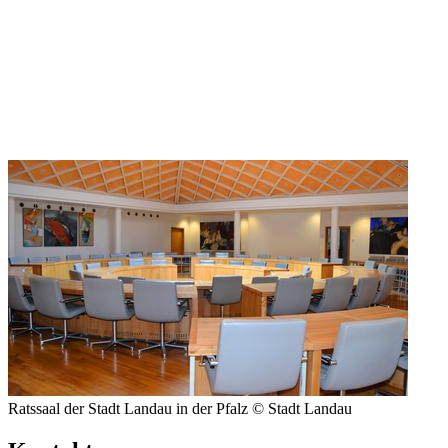
Ratssaal der Stadt Landau in der Pfalz © Stadt Landau