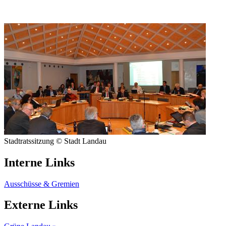
Stadtratssitzung © Stadt Landau
Interne Links
Ausschüsse & Gremien
Externe Links