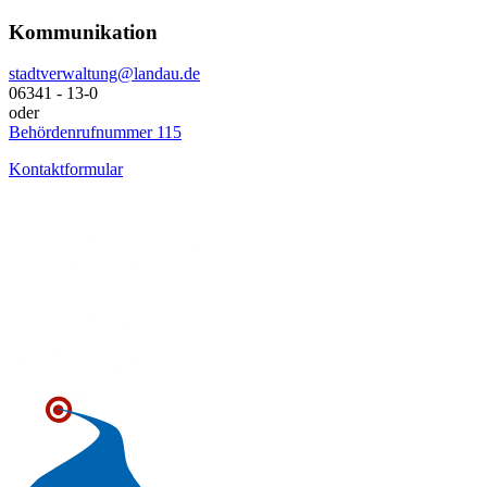
Kommunikation
stadtverwaltung@landau.de
06341 - 13-0
oder
Behördenrufnummer 115
Kontaktformular