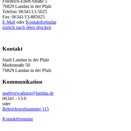
Friedrich-Ebert-Straße 5
76829 Landau in der Pfalz
Telefon: 06341/13-5025
Fax: 06341/13-885025
E-Mail
oder
Kontaktformular
zurück
nach oben
drucken
Kontakt
Stadt Landau in der Pfalz
Marktstraße 50
76829 Landau in der Pfalz
Kommunikation
stadtverwaltung@landau.de
06341 - 13-0
oder
Behördenrufnummer 115
Kontaktformular