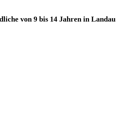
liche von 9 bis 14 Jahren in Landau