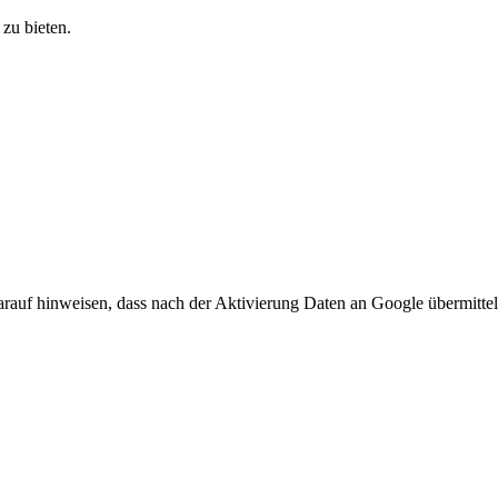
zu bieten.
arauf hinweisen, dass nach der Aktivierung Daten an Google übermittel