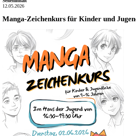
Seiteninhalt
12.05.2026
Manga-Zeichenkurs für Kinder und Jugend