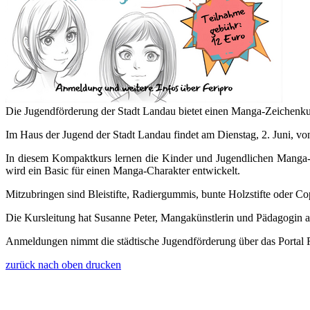
Die Jugendförderung der Stadt Landau bietet einen Manga-Zeichenku
Im Haus der Jugend der Stadt Landau findet am Dienstag, 2. Juni, vo
In diesem Kompaktkurs lernen die Kinder und Jugendlichen Manga-Ge
wird ein Basic für einen Manga-Charakter entwickelt.
Mitzubringen sind Bleistifte, Radiergummis, bunte Holzstifte oder C
Die Kursleitung hat Susanne Peter, Mangakünstlerin und Pädagogin a
Anmeldungen nimmt die städtische Jugendförderung über das Portal 
zurück
nach oben
drucken