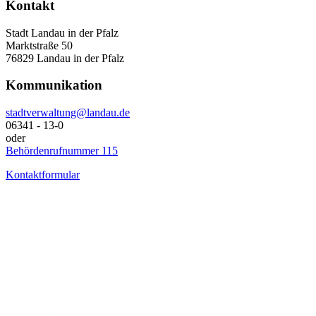
Kontakt
Stadt Landau in der Pfalz
Marktstraße 50
76829 Landau in der Pfalz
Kommunikation
stadtverwaltung@landau.de
06341 - 13-0
oder
Behördenrufnummer 115
Kontaktformular