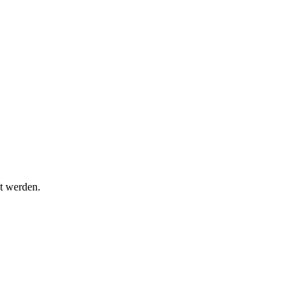
t werden.