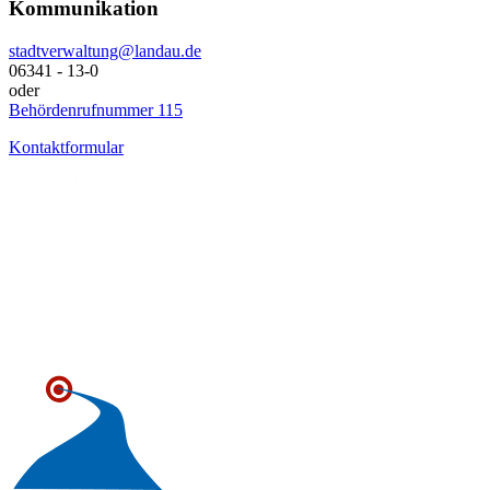
Kommunikation
stadtverwaltung@landau.de
06341 - 13-0
oder
Behördenrufnummer 115
Kontaktformular