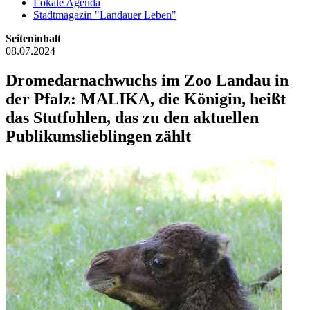
Lokale Agenda
Stadtmagazin "Landauer Leben"
Seiteninhalt
08.07.2024
Dromedarnachwuchs im Zoo Landau in
der Pfalz: MALIKA, die Königin, heißt
das Stutfohlen, das zu den aktuellen
Publikumslieblingen zählt