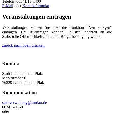
Telefon: 06341/13-1400
E-Mail
oder
Kontaktformular
Veranstaltungen eintragen
Veranstaltungen können Sie über die Funktion "Neu anlegen"
eintragen. Bei Rückfragen können Sie sich jederzeit an die
Stabsstelle Öffentlichkeitsarbeit und Bürgerbeteiligung wenden.
zurück
nach oben
drucken
Kontakt
Stadt Landau in der Pfalz
Marktstraße 50
76829 Landau in der Pfalz
Kommunikation
stadtverwaltung@landau.de
06341 - 13-0
oder