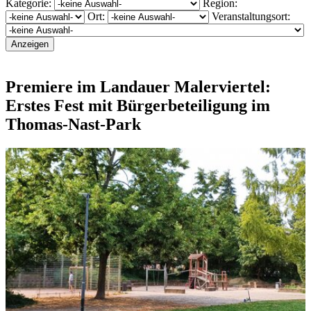
Kategorie:
Region:
Ort:
Veranstaltungsort:
Premiere im Landauer Malerviertel:
Erstes Fest mit Bürgerbeteiligung im
Thomas-Nast-Park