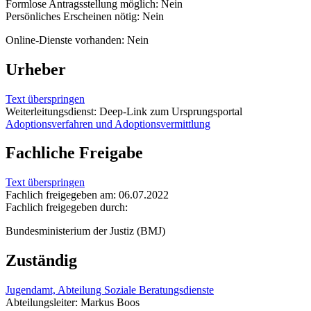
Formlose Antragsstellung möglich: Nein
Persönliches Erscheinen nötig: Nein
Online-Dienste vorhanden: Nein
Urheber
Text überspringen
Weiterleitungsdienst: Deep-Link zum Ursprungsportal
Adoptionsverfahren und Adoptionsvermittlung
Fachliche Freigabe
Text überspringen
Fachlich freigegeben am: 06.07.2022
Fachlich freigegeben durch:
Bundesministerium der Justiz (BMJ)
Zuständig
Jugendamt, Abteilung Soziale Beratungsdienste
Abteilungsleiter: Markus Boos