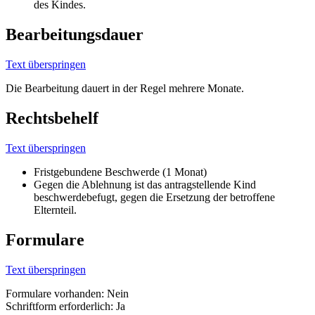
des Kindes.
Bearbeitungsdauer
Text überspringen
Die Bearbeitung dauert in der Regel mehrere Monate.
Rechtsbehelf
Text überspringen
Fristgebundene Beschwerde (1 Monat)
Gegen die Ablehnung ist das antragstellende Kind
beschwerdebefugt, gegen die Ersetzung der betroffene
Elternteil.
Formulare
Text überspringen
Formulare vorhanden: Nein
Schriftform erforderlich: Ja