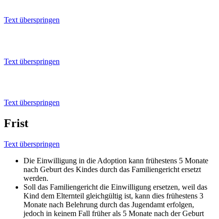
Text überspringen
Rechtsgrundlage(n)
Text überspringen
Online-Terminvereinbarung
Text überspringen
Frist
Text überspringen
Die Einwilligung in die Adoption kann frühestens 5 Monate
nach Geburt des Kindes durch das Familiengericht ersetzt
werden.
Soll das Familiengericht die Einwilligung ersetzen, weil das
Kind dem Elternteil gleichgültig ist, kann dies frühestens 3
Monate nach Belehrung durch das Jugendamt erfolgen,
jedoch in keinem Fall früher als 5 Monate nach der Geburt