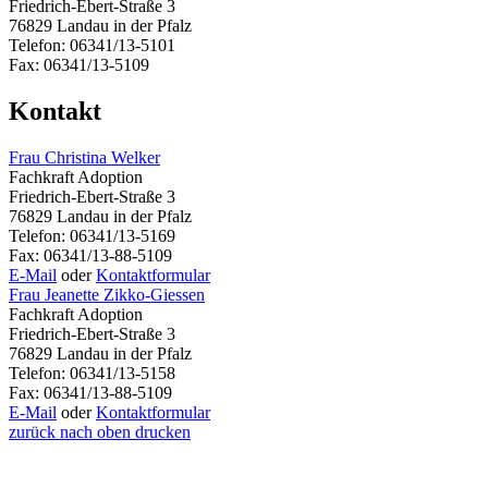
Friedrich-Ebert-Straße 3
76829 Landau in der Pfalz
Telefon: 06341/13-5101
Fax: 06341/13-5109
Kontakt
Frau Christina Welker
Fachkraft Adoption
Friedrich-Ebert-Straße 3
76829 Landau in der Pfalz
Telefon: 06341/13-5169
Fax: 06341/13-88-5109
E-Mail
oder
Kontaktformular
Frau Jeanette Zikko-Giessen
Fachkraft Adoption
Friedrich-Ebert-Straße 3
76829 Landau in der Pfalz
Telefon: 06341/13-5158
Fax: 06341/13-88-5109
E-Mail
oder
Kontaktformular
zurück
nach oben
drucken