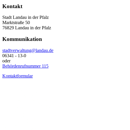
Kontakt
Stadt Landau in der Pfalz
Marktstraße 50
76829 Landau in der Pfalz
Kommunikation
stadtverwaltung@landau.de
06341 - 13-0
oder
Behördenrufnummer 115
Kontaktformular