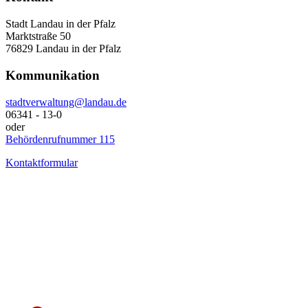
Stadt Landau in der Pfalz
Marktstraße 50
76829 Landau in der Pfalz
Kommunikation
stadtverwaltung@landau.de
06341 - 13-0
oder
Behördenrufnummer 115
Kontaktformular