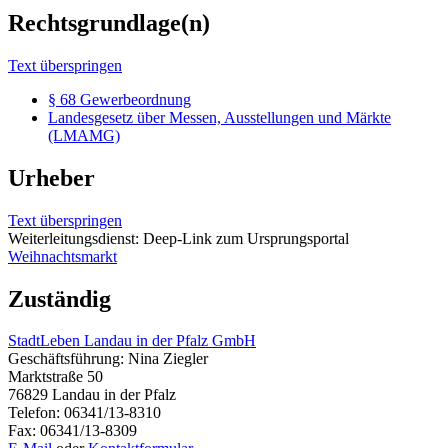
Rechtsgrundlage(n)
Text überspringen
§ 68 Gewerbeordnung
Landesgesetz über Messen, Ausstellungen und Märkte
(LMAMG)
Urheber
Text überspringen
Weiterleitungsdienst: Deep-Link zum Ursprungsportal
Weihnachtsmarkt
Zuständig
StadtLeben Landau in der Pfalz GmbH
Geschäftsführung: Nina Ziegler
Marktstraße 50
76829 Landau in der Pfalz
Telefon: 06341/13-8310
Fax: 06341/13-8309